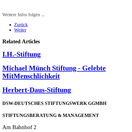
Weitere Infos folgen ...
Zurück
Weiter
Related Articles
I.H.-Stiftung
Michael Münch Stiftung - Gelebte
MitMenschlichkeit
Herbert-Daus-Stiftung
DSW-DEUTSCHES
STIFTUNGSWERK
GGMBH
STIFTUNGSBERATUNG
& MANAGEMENT
Am Bahnhof 2