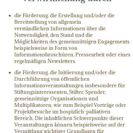
die Förderung, die Erstellung und/oder die
Bereitstellung von allgemein
verständlichen Informationen über die
Notwendigkeit, den Stand und die
Möglichkeiten des gemeinnützigen Engagements
beispielsweise in Form von
Informationsbroschüren, Pressearbeit oder eines
regelmäßigen Newsletters.
die Förderung, die Initiierung und/oder die
Durchführung von öffentlichen
Informationsveranstaltungen insbesondere für
Stiftungsinteressenten, Stifter, Spender,
gemeinnützige Organisationen und
Multiplikatoren, wie zum Beispiel Vorträge oder
Projektbesuche im hospizlich-palliativen
Bereich. Die inhaltlichen Schwerpunkte dieser
Veranstaltungen können beispielsweise auf der
Vermittlung wichtiger Grundlagen für