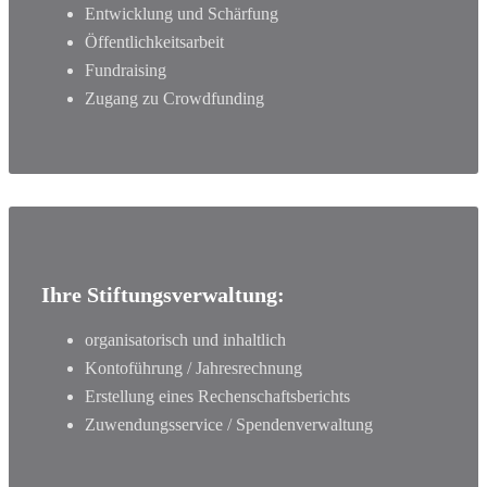
Entwicklung und Schärfung
Öffentlichkeitsarbeit
Fundraising
Zugang zu Crowdfunding
Ihre Stiftungsverwaltung:
organisatorisch und inhaltlich
Kontoführung / Jahresrechnung
Erstellung eines Rechenschaftsberichts
Zuwendungsservice / Spendenverwaltung