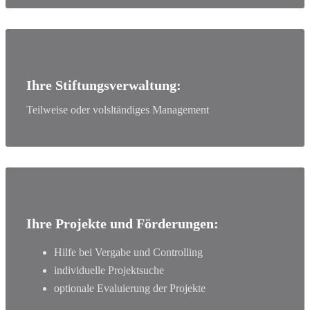
Ihre Stiftungsverwaltung:
Teilweise oder volsltändiges Management
Ihre Projekte und Förderungen:
Hilfe bei Vergabe und Controlling
individuelle Projektsuche
optionale Evaluierung der Projekte