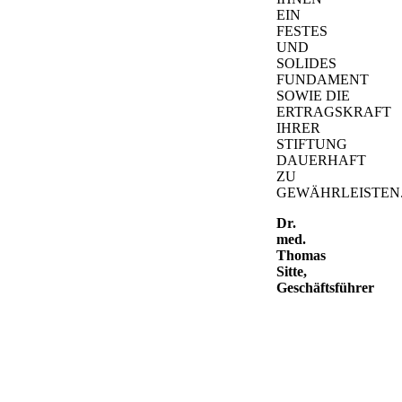
EIN
FESTES
UND
SOLIDES
FUNDAMENT
SOWIE DIE
ERTRAGSKRAFT
IHRER
STIFTUNG
DAUERHAFT
ZU
GEWÄHRLEISTEN.
Dr.
med.
Thomas
Sitte,
Geschäftsführer