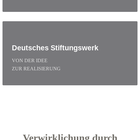
Deutsches Stiftungswerk
VON DER IDEE
ZUR REALISIERUNG
Verwirklichung durch