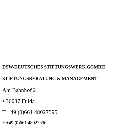
DSW-DEUTSCHES
STIFTUNGSWERK
GGMBH
STIFTUNGSBERATUNG
& MANAGEMENT
Am Bahnhof 2
• 36037 Fulda
T +49 (0)661 48027595
F +49 (0)661 48027596