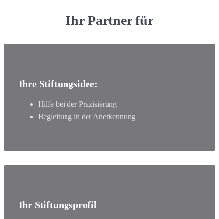
Ihr Partner für
Ihre Stiftungsidee:
Hilfe bei der Präzisierung
Begleitung in der Anerkennung
Ihr Stiftungsprofil