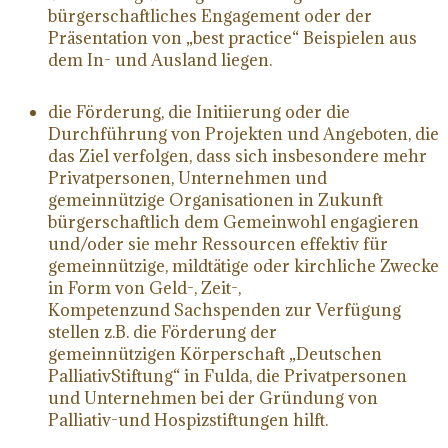
bürgerschaftliches Engagement oder der
Präsentation von „best practice“ Beispielen aus
dem In- und Ausland liegen.
die Förderung, die Initiierung oder die
Durchführung von Projekten und Angeboten, die
das Ziel verfolgen, dass sich insbesondere mehr
Privatpersonen, Unternehmen und
gemeinnützige Organisationen in Zukunft
bürgerschaftlich dem Gemeinwohl engagieren
und/oder sie mehr Ressourcen effektiv für
gemeinnützige, mildtätige oder kirchliche Zwecke
in Form von Geld-, Zeit-,
Kompetenzund Sachspenden zur Verfügung
stellen z.B. die Förderung der
gemeinnützigen Körperschaft „Deutschen
PalliativStiftung“ in Fulda, die Privatpersonen
und Unternehmen bei der Gründung von
Palliativ-und Hospizstiftungen hilft.