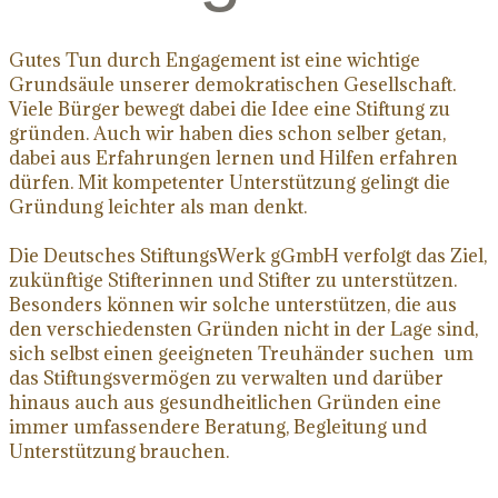
Gutes Tun durch Engagement ist eine wichtige
Grundsäule unserer demokratischen Gesellschaft.
Viele Bürger bewegt dabei die Idee eine Stiftung zu
gründen. Auch wir haben dies schon selber getan,
dabei aus Erfahrungen lernen und Hilfen erfahren
dürfen. Mit kompetenter Unterstützung gelingt die
Gründung leichter als man denkt.
Die Deutsches StiftungsWerk gGmbH verfolgt das Ziel,
zukünftige Stifterinnen und Stifter zu unterstützen.
Besonders können wir solche unterstützen, die aus
den verschiedensten Gründen nicht in der Lage sind,
sich selbst einen geeigneten Treuhänder suchen um
das Stiftungsvermögen zu verwalten und darüber
hinaus auch aus gesundheitlichen Gründen eine
immer umfassendere Beratung, Begleitung und
Unterstützung brauchen.