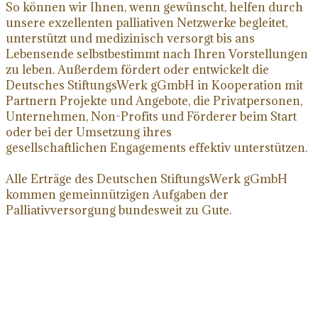
So können wir Ihnen, wenn gewünscht, helfen durch
unsere exzellenten palliativen Netzwerke begleitet,
unterstützt und medizinisch versorgt bis ans
Lebensende selbstbestimmt nach Ihren Vorstellungen
zu leben. Außerdem fördert oder entwickelt die
Deutsches StiftungsWerk gGmbH in Kooperation mit
Partnern Projekte und Angebote, die Privatpersonen,
Unternehmen, Non-Profits und Förderer beim Start
oder bei der Umsetzung ihres
gesellschaftlichen Engagements effektiv unterstützen.
Alle Erträge des Deutschen StiftungsWerk gGmbH
kommen gemeinnützigen Aufgaben der
Palliativversorgung bundesweit zu Gute.