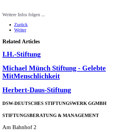
Weitere Infos folgen ...
Zurück
Weiter
Related Articles
I.H.-Stiftung
Michael Münch Stiftung - Gelebte
MitMenschlichkeit
Herbert-Daus-Stiftung
DSW-DEUTSCHES
STIFTUNGSWERK
GGMBH
STIFTUNGSBERATUNG
& MANAGEMENT
Am Bahnhof 2